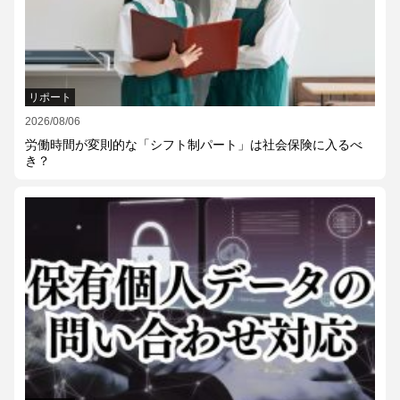
リポート
2026/08/06
労働時間が変則的な「シフト制パート」は社会保険に入るべ
き？