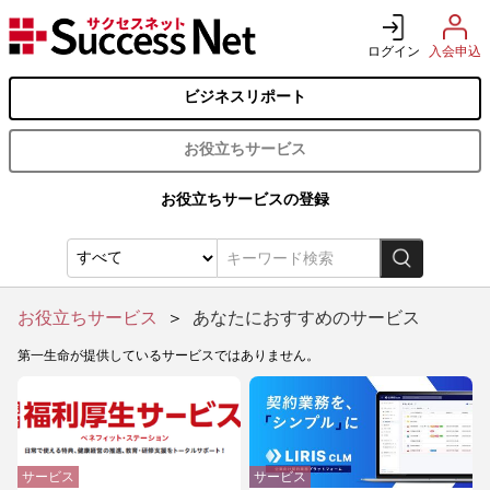
ログイン
入会申込
ビジネスリポート
お役立ちサービス
お役立ちサービスの登録
お役立ちサービス
＞
あなたにおすすめのサービス
第一生命が提供しているサービスではありません。
サービス
サービス