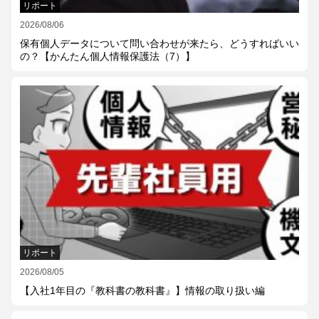
リポート
2026/08/06
保有個人データについて問い合わせが来たら、どうすればいい
の？【かんたん個人情報保護法（7）】
リポート
2026/08/05
【入社1年目の『教科書の教科書』】情報の取り扱い編